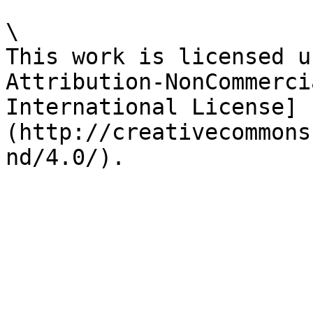
\

This work is licensed u
Attribution-NonCommerci
International License]
(http://creativecommons